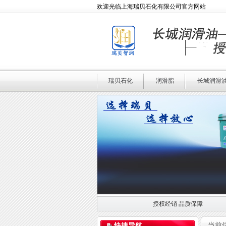
欢迎光临上海瑞贝石化有限公司官方网站
瑞贝石化
润滑脂
长城润滑
授权经销 品质保障
授权经销 品质保障
当前
快捷导航