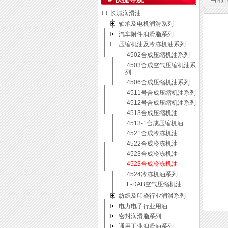
长城润滑油
轴承及电机润滑系列
汽车附件润滑脂系列
压缩机油及冷冻机油系列
4502合成压缩机油系列
4503合成空气压缩机油系
列
4506合成压缩机油系列
4511号合成压缩机油系列
4512号合成压缩机油系列
4513合成压缩机油
4513-1合成压缩机油
4521合成冷冻机油
4522合成冷冻机油
4523合成冷冻机油
4523合成冷冻机油
4524冷冻机油系列
L-DAB空气压缩机油
纺织及印染行业润滑系列
电力电子行业用油
密封润滑脂系列
通用工业润滑油系列