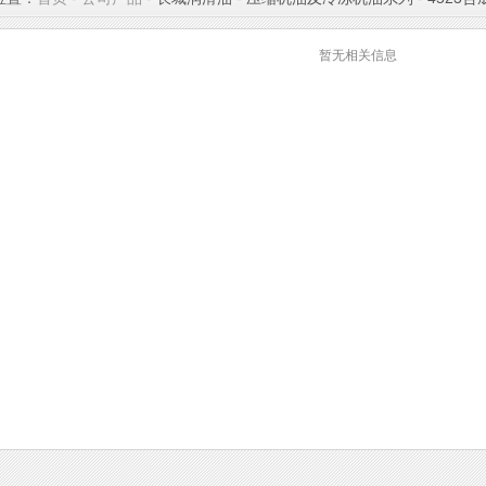
暂无相关信息