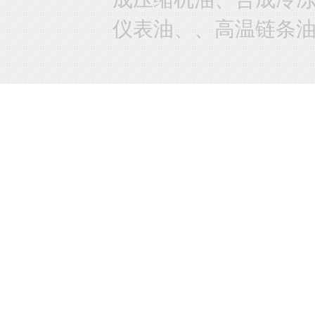
仪表油、、高温链条