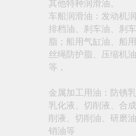
其他特种润滑油。
车船润滑油：发动机
排档油、刹车油、刹
脂；船用气缸油、船
丝绳防护脂、压缩机
等，
金属加工用油：防锈
乳化液、切削液、合
削液、切削油、研磨
销油等