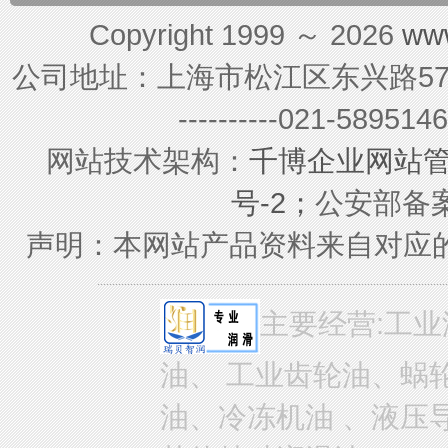
Copyright 1999 ～ 2026
ww
公司地址：上海市松江区东兴路579号 联系电
----------021-589
网站技术架构：
千博企业网站
号-2；
公安部备案号
声明：本网站产品资料来自对应
主要经营:工业
油、 工业齿轮油、蜗
油、冷冻机油 、液压