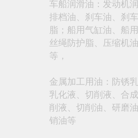
车船润滑油：发动机
排档油、刹车油、刹
脂；船用气缸油、船
丝绳防护脂、压缩机
等，
金属加工用油：防锈
乳化液、切削液、合
削液、切削油、研磨
销油等