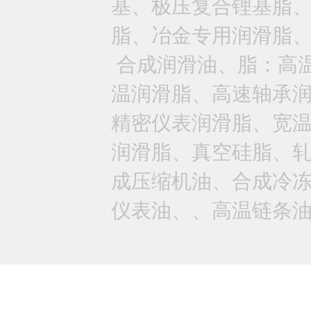
基、极压复合锂基脂
脂、冶金专用润滑脂
合成润滑油、脂：高
温润滑脂、高速轴承
精密仪表润滑脂、宽
润滑脂、真空硅脂、
成压缩机油、合成冷
仪表油、、高温链条