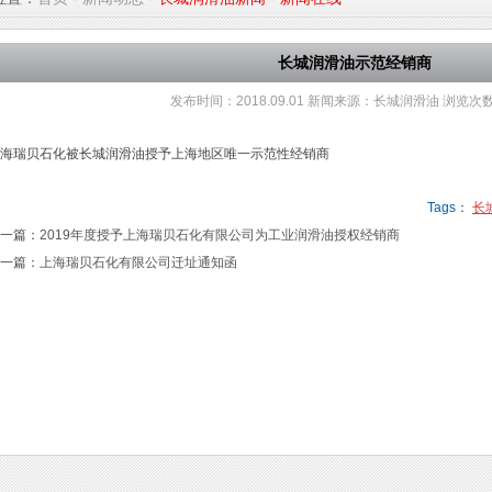
长城润滑油示范经销商
发布时间：
2018.09.01
新闻来源：
长城润滑油
浏览次
海瑞贝石化被长城润滑油授予上海地区唯一示范性经销商
Tags：
长
一篇：
2019年度授予上海瑞贝石化有限公司为工业润滑油授权经销商
一篇：
上海瑞贝石化有限公司迁址通知函