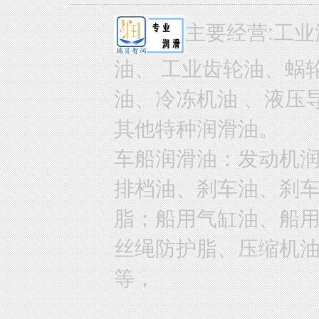
主要经营:工业
油、 工业齿轮油、蜗
油、冷冻机油 、液压
其他特种润滑油。
车船润滑油：发动机
排档油、刹车油、刹
脂；船用气缸油、船
丝绳防护脂、压缩机
等，